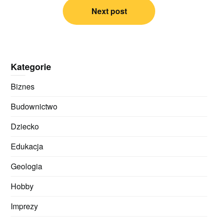
Next post
Kategorie
Biznes
Budownictwo
Dziecko
Edukacja
Geologia
Hobby
Imprezy