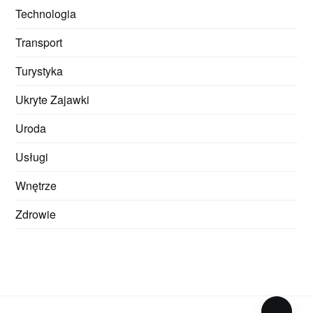
Technologia
Transport
Turystyka
Ukryte Zajawki
Uroda
Usługi
Wnętrze
Zdrowie