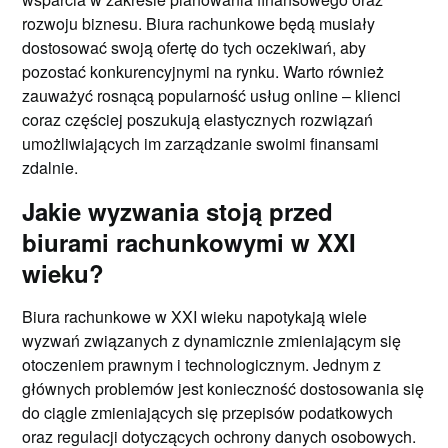
rozwoju biznesu. Biura rachunkowe będą musiały
dostosować swoją ofertę do tych oczekiwań, aby
pozostać konkurencyjnymi na rynku. Warto również
zauważyć rosnącą popularność usług online – klienci
coraz częściej poszukują elastycznych rozwiązań
umożliwiających im zarządzanie swoimi finansami
zdalnie.
Jakie wyzwania stoją przed
biurami rachunkowymi w XXI
wieku?
Biura rachunkowe w XXI wieku napotykają wiele
wyzwań związanych z dynamicznie zmieniającym się
otoczeniem prawnym i technologicznym. Jednym z
głównych problemów jest konieczność dostosowania się
do ciągle zmieniających się przepisów podatkowych
oraz regulacji dotyczących ochrony danych osobowych.