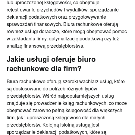
lub uproszczonej księgowości, co obejmuje
rejestrowanie przychodów i wydatków, sporządzanie
deklaracji podatkowych oraz przygotowywanie
sprawozdań finansowych. Biura rachunkowe oferują
również usługi doradcze, które mogą obejmować pomoc
w zakładaniu firmy, optymalizację podatkową czy też
analizę finansową przedsiębiorstwa.
Jakie usługi oferuje biuro
rachunkowe dla firm?
Biura rachunkowe oferują szeroki wachlarz usług, które
są dostosowane do potrzeb różnych typów
przedsiębiorstw. Wśród najpopularniejszych usług
znajduje się prowadzenie ksiąg rachunkowych, co może
obejmować zarówno pełną księgowość dla większych
firm, jak i uproszczoną księgowość dla małych
przedsiębiorstw. Kolejną istotną usługą jest
sporządzanie deklaracji podatkowych, które są