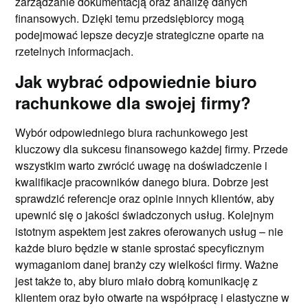
zarządzanie dokumentacją oraz analizę danych
finansowych. Dzięki temu przedsiębiorcy mogą
podejmować lepsze decyzje strategiczne oparte na
rzetelnych informacjach.
Jak wybrać odpowiednie biuro
rachunkowe dla swojej firmy?
Wybór odpowiedniego biura rachunkowego jest
kluczowy dla sukcesu finansowego każdej firmy. Przede
wszystkim warto zwrócić uwagę na doświadczenie i
kwalifikacje pracowników danego biura. Dobrze jest
sprawdzić referencje oraz opinie innych klientów, aby
upewnić się o jakości świadczonych usług. Kolejnym
istotnym aspektem jest zakres oferowanych usług – nie
każde biuro będzie w stanie sprostać specyficznym
wymaganiom danej branży czy wielkości firmy. Ważne
jest także to, aby biuro miało dobrą komunikację z
klientem oraz było otwarte na współpracę i elastyczne w