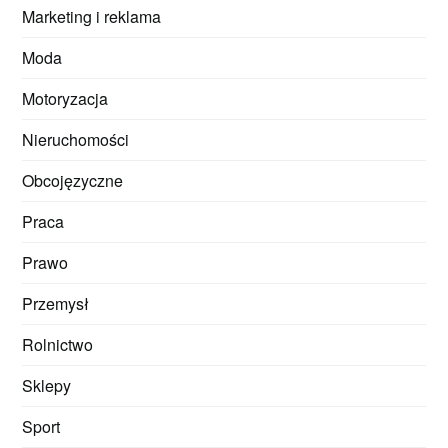
Marketing i reklama
Moda
Motoryzacja
Nieruchomości
Obcojęzyczne
Praca
Prawo
Przemysł
Rolnictwo
Sklepy
Sport