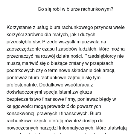
Co się robi w biurze rachunkowym?
Korzystanie z usług biura rachunkowego przynosi wiele
korzyści zarówno dla małych, jak i dużych
przedsiębiorstw. Przede wszystkim pozwala na
zaoszczędzenie czasu i zasobów ludzkich, które można
przeznaczyć na rozwój działalności. Przedsiębiorcy nie
muszą martwić się o bieżące zmiany w przepisach
podatkowych czy o terminowe składanie deklaracji,
ponieważ biuro rachunkowe zajmuje się tym
profesjonalnie. Dodatkowo współpraca z
doświadczonymi specjalistami zwiększa
bezpieczeństwo finansowe firmy, ponieważ błędy w
księgowości mogą prowadzić do poważnych
konsekwencji prawnych i finansowych. Biura
rachunkowe często oferują również dostęp do
nowoczesnych narzędzi informatycznych, które ułatwiają