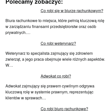
Polecamy zobaczyć:
Co robi się w biurze rachunkowym?
Biura rachunkowe to miejsca, które pełnią kluczową rolę
w zarządzaniu finansami przedsiębiorstw oraz osób
prywatnych.…
Co robi weterynarz?
Weterynarz to specjalista zajmujący się zdrowiem
zwierząt, a jego praca obejmuje wiele różnych aspektów.
W…
Adwokat co robi?
Adwokat zajmujący się prawem cywilnym odgrywa
kluczową rolę w systemie prawnym, reprezentując
klientów w sprawach…
Co robi biuro rachunkowe?