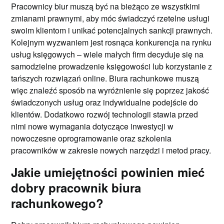
Pracownicy biur muszą być na bieżąco ze wszystkimi
zmianami prawnymi, aby móc świadczyć rzetelne usługi
swoim klientom i unikać potencjalnych sankcji prawnych.
Kolejnym wyzwaniem jest rosnąca konkurencja na rynku
usług księgowych – wiele małych firm decyduje się na
samodzielne prowadzenie księgowości lub korzystanie z
tańszych rozwiązań online. Biura rachunkowe muszą
więc znaleźć sposób na wyróżnienie się poprzez jakość
świadczonych usług oraz indywidualne podejście do
klientów. Dodatkowo rozwój technologii stawia przed
nimi nowe wymagania dotyczące inwestycji w
nowoczesne oprogramowanie oraz szkolenia
pracowników w zakresie nowych narzędzi i metod pracy.
Jakie umiejętności powinien mieć
dobry pracownik biura
rachunkowego?