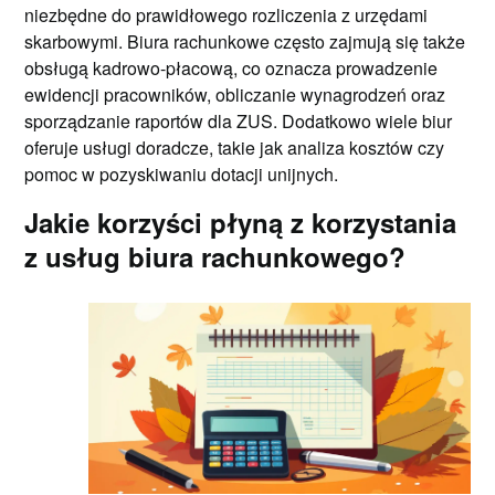
niezbędne do prawidłowego rozliczenia z urzędami
skarbowymi. Biura rachunkowe często zajmują się także
obsługą kadrowo-płacową, co oznacza prowadzenie
ewidencji pracowników, obliczanie wynagrodzeń oraz
sporządzanie raportów dla ZUS. Dodatkowo wiele biur
oferuje usługi doradcze, takie jak analiza kosztów czy
pomoc w pozyskiwaniu dotacji unijnych.
Jakie korzyści płyną z korzystania
z usług biura rachunkowego?