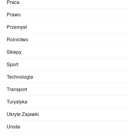
Praca
Prawo
Przemysł
Rolnictwo
Sklepy
Sport
Technologia
Transport
Turystyka
Ukryte Zajawki
Uroda