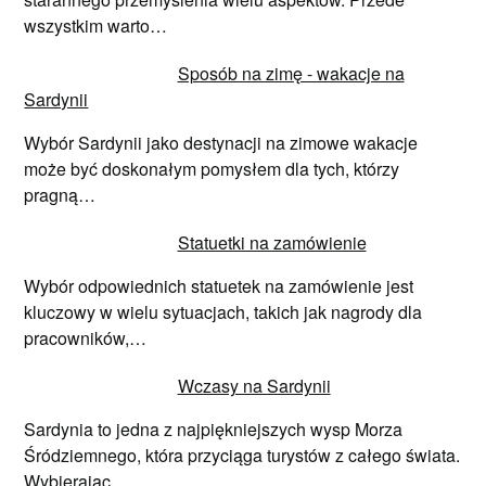
wszystkim warto…
Sposób na zimę - wakacje na
Sardynii
Wybór Sardynii jako destynacji na zimowe wakacje
może być doskonałym pomysłem dla tych, którzy
pragną…
Statuetki na zamówienie
Wybór odpowiednich statuetek na zamówienie jest
kluczowy w wielu sytuacjach, takich jak nagrody dla
pracowników,…
Wczasy na Sardynii
Sardynia to jedna z najpiękniejszych wysp Morza
Śródziemnego, która przyciąga turystów z całego świata.
Wybierając…