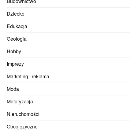
Budownictwo
Dziecko
Edukacja
Geologia
Hobby
Imprezy
Marketing i reklama
Moda
Motoryzacja
Nieruchomości
Obcojęzyczne