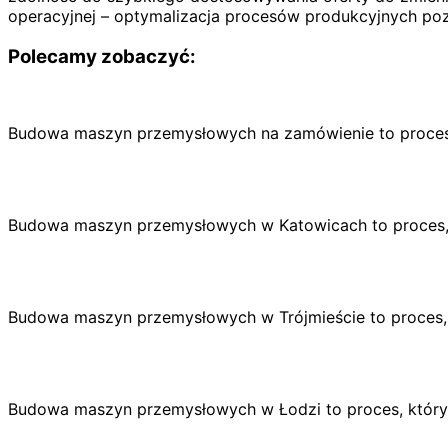
operacyjnej – optymalizacja procesów produkcyjnych pozw
Polecamy zobaczyć:
Budowa maszyn przemysłowych na zamówienie to proces
Budowa maszyn przemysłowych w Katowicach to proces, 
Budowa maszyn przemysłowych w Trójmieście to proces,
Budowa maszyn przemysłowych w Łodzi to proces, który 