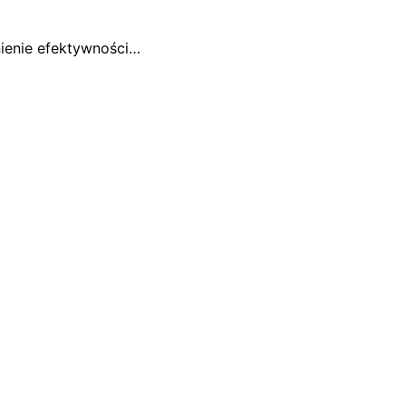
ienie efektywności…