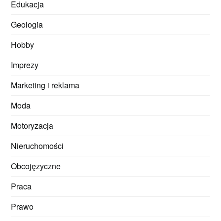
Edukacja
Geologia
Hobby
Imprezy
Marketing i reklama
Moda
Motoryzacja
Nieruchomości
Obcojęzyczne
Praca
Prawo