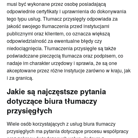
musi być wykonane przez osobę posiadającą
odpowiednie certyfikaty i uprawnienia do dokonywania
tego typu usług. Tłumacz przysięgły odpowiada za
jakość swojego tłumaczenia przed instytucjami
publicznymi oraz klientem, co oznacza większą
odpowiedzialność za ewentualne błędy czy
niedociągnięcia. Tłumaczenia przysięgłe są także
poświadczane pieczęcią tłumacza oraz podpisem, co
nadaje im charakter urzędowy i sprawia, że są one
akceptowane przez różne instytucje zarówno w kraju, jak
i za granicą.
Jakie są najczęstsze pytania
dotyczące biura tłumaczy
przysięgłych
Wiele osób korzystających z usług biura tłumaczy
przysięgłych ma pytania dotyczące procesu współpracy