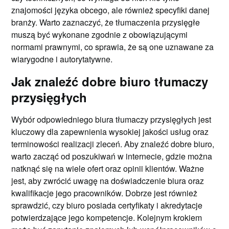
znajomości języka obcego, ale również specyfiki danej
branży. Warto zaznaczyć, że tłumaczenia przysięgłe
muszą być wykonane zgodnie z obowiązującymi
normami prawnymi, co sprawia, że są one uznawane za
wiarygodne i autorytatywne.
Jak znaleźć dobre biuro tłumaczy
przysięgłych
Wybór odpowiedniego biura tłumaczy przysięgłych jest
kluczowy dla zapewnienia wysokiej jakości usług oraz
terminowości realizacji zleceń. Aby znaleźć dobre biuro,
warto zacząć od poszukiwań w internecie, gdzie można
natknąć się na wiele ofert oraz opinii klientów. Ważne
jest, aby zwrócić uwagę na doświadczenie biura oraz
kwalifikacje jego pracowników. Dobrze jest również
sprawdzić, czy biuro posiada certyfikaty i akredytacje
potwierdzające jego kompetencje. Kolejnym krokiem