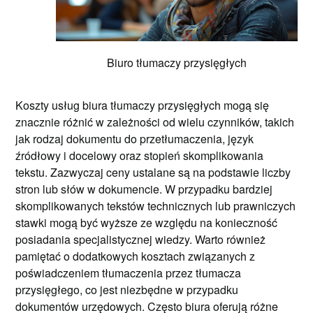
Biuro tłumaczy przysięgłych
Koszty usług biura tłumaczy przysięgłych mogą się
znacznie różnić w zależności od wielu czynników, takich
jak rodzaj dokumentu do przetłumaczenia, język
źródłowy i docelowy oraz stopień skomplikowania
tekstu. Zazwyczaj ceny ustalane są na podstawie liczby
stron lub słów w dokumencie. W przypadku bardziej
skomplikowanych tekstów technicznych lub prawniczych
stawki mogą być wyższe ze względu na konieczność
posiadania specjalistycznej wiedzy. Warto również
pamiętać o dodatkowych kosztach związanych z
poświadczeniem tłumaczenia przez tłumacza
przysięgłego, co jest niezbędne w przypadku
dokumentów urzędowych. Często biura oferują różne