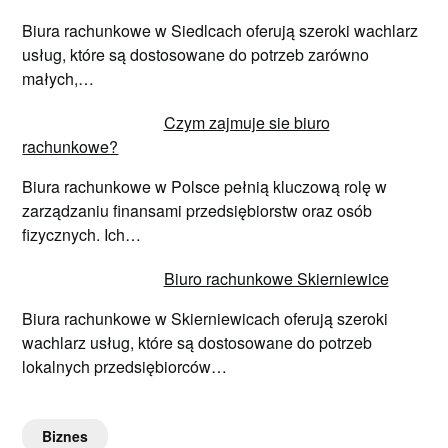
Biura rachunkowe w Siedlcach oferują szeroki wachlarz
usług, które są dostosowane do potrzeb zarówno
małych,…
Czym zajmuje sie biuro
rachunkowe?
Biura rachunkowe w Polsce pełnią kluczową rolę w
zarządzaniu finansami przedsiębiorstw oraz osób
fizycznych. Ich…
Biuro rachunkowe Skierniewice
Biura rachunkowe w Skierniewicach oferują szeroki
wachlarz usług, które są dostosowane do potrzeb
lokalnych przedsiębiorców…
Biznes