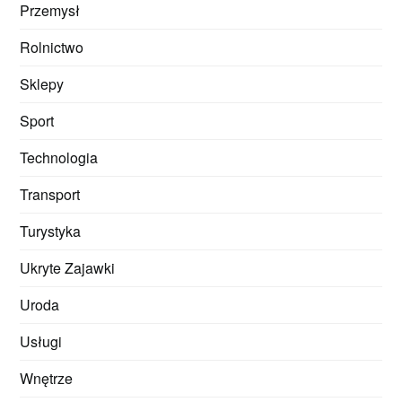
Przemysł
Rolnictwo
Sklepy
Sport
Technologia
Transport
Turystyka
Ukryte Zajawki
Uroda
Usługi
Wnętrze