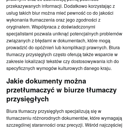
przekazywanych informacji. Dodatkowo korzystając z
usług takich biur można mieć pewność co do jakości
wykonania tłumaczenia oraz jego zgodności z
oryginałem. Współpraca z doświadczonymi
specjalistami pozwala uniknąć potencjalnych problemów
związanych z błędami w dokumentach, które mogą
prowadzić do opóźnień lub komplikacji prawnych. Biura
tłumaczy przysięgłych często oferują także wsparcie w
zakresie lokalizacji tekstów czy dostosowywania ich do
specyficznych wymogów kulturowych danego kraju.
Jakie dokumenty można
przetłumaczyć w biurze tłumaczy
przysięgłych
Biura tłumaczy przysięgłych specjalizują się w
tłumaczeniu różnorodnych dokumentów, które wymagają
szczególnej staranności oraz precyzji. Wśród najczęściej