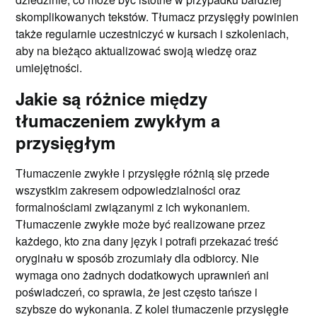
skomplikowanych tekstów. Tłumacz przysięgły powinien
także regularnie uczestniczyć w kursach i szkoleniach,
aby na bieżąco aktualizować swoją wiedzę oraz
umiejętności.
Jakie są różnice między
tłumaczeniem zwykłym a
przysięgłym
Tłumaczenie zwykłe i przysięgłe różnią się przede
wszystkim zakresem odpowiedzialności oraz
formalnościami związanymi z ich wykonaniem.
Tłumaczenie zwykłe może być realizowane przez
każdego, kto zna dany język i potrafi przekazać treść
oryginału w sposób zrozumiały dla odbiorcy. Nie
wymaga ono żadnych dodatkowych uprawnień ani
poświadczeń, co sprawia, że jest często tańsze i
szybsze do wykonania. Z kolei tłumaczenie przysięgłe