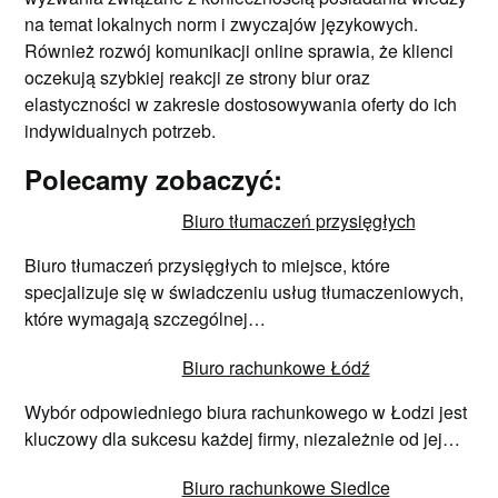
na temat lokalnych norm i zwyczajów językowych.
Również rozwój komunikacji online sprawia, że klienci
oczekują szybkiej reakcji ze strony biur oraz
elastyczności w zakresie dostosowywania oferty do ich
indywidualnych potrzeb.
Polecamy zobaczyć:
Biuro tłumaczeń przysięgłych
Biuro tłumaczeń przysięgłych to miejsce, które
specjalizuje się w świadczeniu usług tłumaczeniowych,
które wymagają szczególnej…
Biuro rachunkowe Łódź
Wybór odpowiedniego biura rachunkowego w Łodzi jest
kluczowy dla sukcesu każdej firmy, niezależnie od jej…
Biuro rachunkowe Siedlce