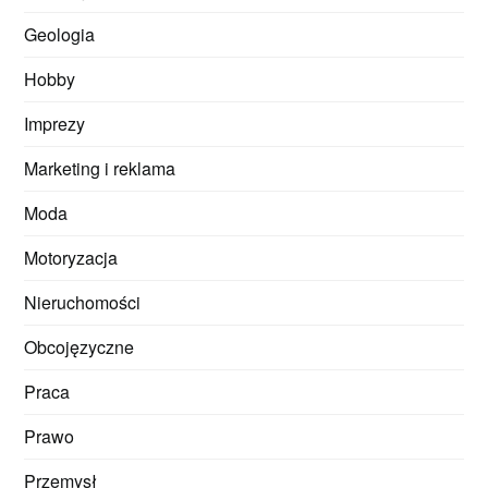
Geologia
Hobby
Imprezy
Marketing i reklama
Moda
Motoryzacja
Nieruchomości
Obcojęzyczne
Praca
Prawo
Przemysł