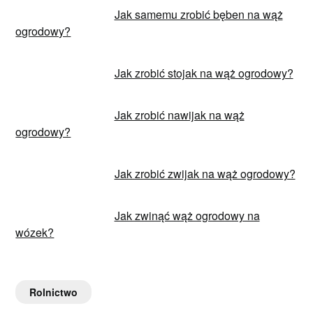
Jak samemu zrobić bęben na wąż
ogrodowy?
Jak zrobić stojak na wąż ogrodowy?
Jak zrobić nawijak na wąż
ogrodowy?
Jak zrobić zwijak na wąż ogrodowy?
Jak zwinąć wąż ogrodowy na
wózek?
Rolnictwo