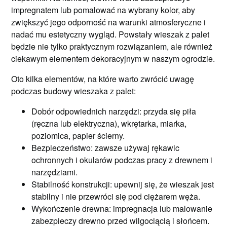
impregnatem lub pomalować na wybrany kolor, aby
zwiększyć jego odporność na warunki atmosferyczne i
nadać mu estetyczny wygląd. Powstały wieszak z palet
będzie nie tylko praktycznym rozwiązaniem, ale również
ciekawym elementem dekoracyjnym w naszym ogrodzie.
Oto kilka elementów, na które warto zwrócić uwagę
podczas budowy wieszaka z palet:
Dobór odpowiednich narzędzi: przyda się piła
(ręczna lub elektryczna), wkrętarka, miarka,
poziomica, papier ścierny.
Bezpieczeństwo: zawsze używaj rękawic
ochronnych i okularów podczas pracy z drewnem i
narzędziami.
Stabilność konstrukcji: upewnij się, że wieszak jest
stabilny i nie przewróci się pod ciężarem węża.
Wykończenie drewna: impregnacja lub malowanie
zabezpieczy drewno przed wilgociącią i słońcem.