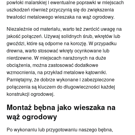
powłoki malarskiej i ewentualne poprawki w miejscach
uszkodzeń również przyczynią się do zwiększenia
trwałości metalowego wieszaka na wąż ogrodowy.
Niezależnie od materiału, warto też zwrócić uwagę na
jakość połączeń. Używaj solidnych śrub, wkrętów lub
gwoździ, które są odporne na korozję. W przypadku
drewna, warto stosować wkręty ocynkowane lub
nierdzewne. W miejscach narażonych na duże
obciążenia, można zastosować dodatkowe
wzmocnienia, na przykład metalowe kątowniki.
Pamiętajmy, że dobrze wykonane i zabezpieczone
połączenia są kluczem do długowieczności każdej
konstrukcji ogrodowej.
Montaż bębna jako wieszaka na
wąż ogrodowy
Po wykonaniu lub przygotowaniu naszego bębna,