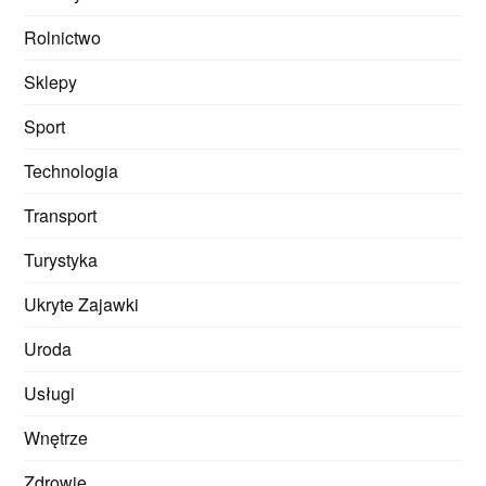
Rolnictwo
Sklepy
Sport
Technologia
Transport
Turystyka
Ukryte Zajawki
Uroda
Usługi
Wnętrze
Zdrowie