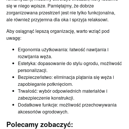
się w niego wpisze. Pamiętajmy, że dobrze
zorganizowana przestrzeń jest nie tylko funkcjonalna,
ale również przyjemna dla oka i sprzyja relaksowi.
Aby osiągnąć lepszą organizację, warto wziąć pod
uwagę:
Ergonomia użytkowania: łatwość nawijania i
rozwijania węża.
Estetyka: dopasowanie do stylu ogrodu, możliwość
personalizacji.
Bezpieczeństwo: eliminacja plątania się węża i
zapobieganie potknięciom.
Trwałość: wybór odpowiednich materiałów i
zabezpieczenie konstrukcji.
Dodatkowe funkcje: możliwość przechowywania
akcesoriów ogrodowych.
Polecamy zobaczyć: