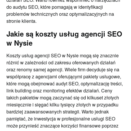
do audytu SEO, które pomagają w identyfikacji
problemów technicznych oraz optymalizacyjnych na
stronie klienta.
Jakie są koszty usług agencji SEO
w Nysie
Koszty usług agencji SEO w Nysie mogą się znacznie
różnić w zależności od zakresu oferowanych działań
oraz renomy samej agencji. Wiele firm decyduje się na
współpracę z agencjami oferującymi pakiety usługowe,
które mogą obejmować audyt SEO, optymalizację treści,
link building oraz monitoring efektów działań. Ceny
takich pakietów mogą zaczynać się od kilkuset złotych
miesięcznie i sięgać kilku tysięcy złotych w przypadku
bardziej zaawansowanych strategii. Warto jednak
pamiętać, że inwestycja w profesjonalne usługi SEO
może przynieść znaczące korzyści finansowe poprzez