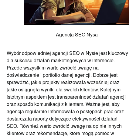
Agencja SEO Nysa
Wybór odpowiedniej agencji SEO w Nysie jest kluczowy
dla sukcesu działań marketingowych w internecie.
Przede wszystkim warto zwrócić uwagę na
doświadczenie i portfolio danej agencji. Dobrze jest
sprawdzić, jakie projekty realizowała wcześniej oraz
jakie osiągnęła wyniki dla swoich klientów. Kolejnym
istotnym aspektem jest transparentność działań agencji
oraz sposób komunikacji z klientem. Ważne jest, aby
agencja regularnie informowała o postępach prac oraz
dostarczała raporty dotyczące efektywności działań
SEO. Również warto zwrócić uwagę na opinie innych
klientów oraz rekomendacje, które mogą pomóc w