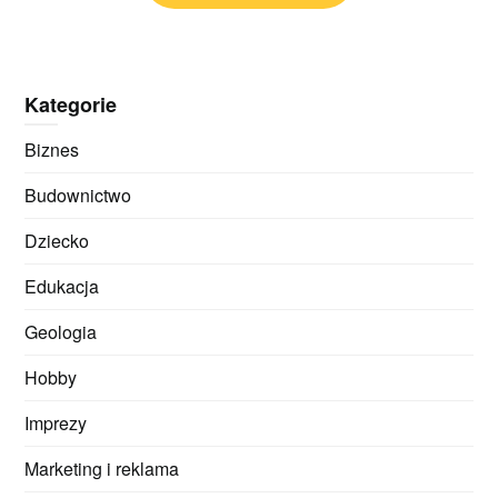
Kategorie
Biznes
Budownictwo
Dziecko
Edukacja
Geologia
Hobby
Imprezy
Marketing i reklama