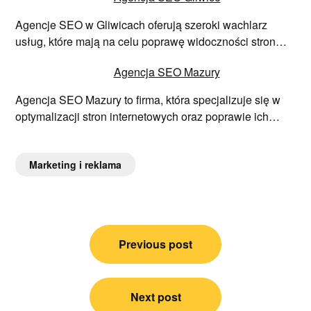
Agencje SEO w Gliwicach oferują szeroki wachlarz
usług, które mają na celu poprawę widoczności stron…
Agencja SEO Mazury
Agencja SEO Mazury to firma, która specjalizuje się w
optymalizacji stron internetowych oraz poprawie ich…
Marketing i reklama
Nawigacja
Previous post
wpisu
Next post