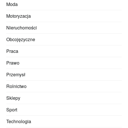
Moda
Motoryzacja
Nieruchomości
Obcojęzyczne
Praca
Prawo
Przemysł
Rolnictwo
Sklepy
Sport
Technologia