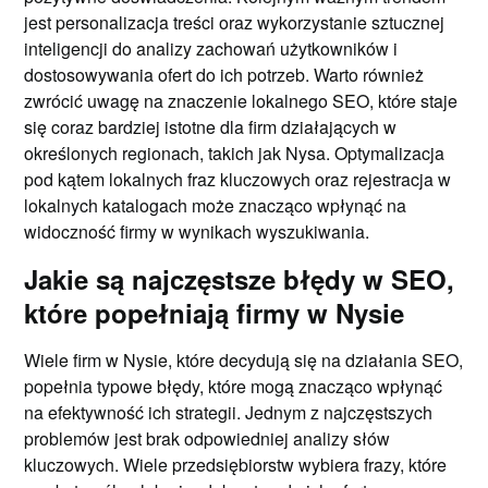
jest personalizacja treści oraz wykorzystanie sztucznej
inteligencji do analizy zachowań użytkowników i
dostosowywania ofert do ich potrzeb. Warto również
zwrócić uwagę na znaczenie lokalnego SEO, które staje
się coraz bardziej istotne dla firm działających w
określonych regionach, takich jak Nysa. Optymalizacja
pod kątem lokalnych fraz kluczowych oraz rejestracja w
lokalnych katalogach może znacząco wpłynąć na
widoczność firmy w wynikach wyszukiwania.
Jakie są najczęstsze błędy w SEO,
które popełniają firmy w Nysie
Wiele firm w Nysie, które decydują się na działania SEO,
popełnia typowe błędy, które mogą znacząco wpłynąć
na efektywność ich strategii. Jednym z najczęstszych
problemów jest brak odpowiedniej analizy słów
kluczowych. Wiele przedsiębiorstw wybiera frazy, które