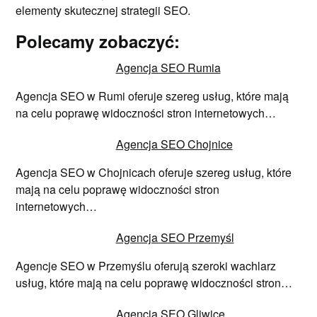
elementy skutecznej strategii SEO.
Polecamy zobaczyć:
Agencja SEO Rumia
Agencja SEO w Rumi oferuje szereg usług, które mają
na celu poprawę widoczności stron internetowych…
Agencja SEO Chojnice
Agencja SEO w Chojnicach oferuje szereg usług, które
mają na celu poprawę widoczności stron
internetowych…
Agencja SEO Przemyśl
Agencje SEO w Przemyślu oferują szeroki wachlarz
usług, które mają na celu poprawę widoczności stron…
Agencja SEO Gliwice