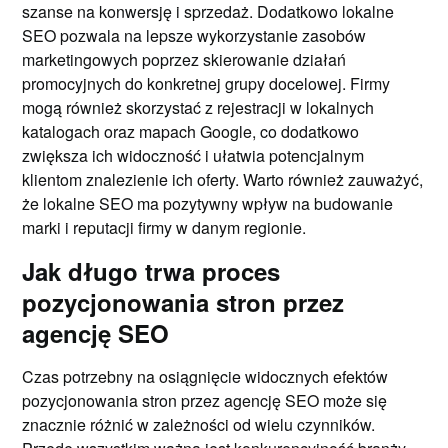
szanse na konwersję i sprzedaż. Dodatkowo lokalne
SEO pozwala na lepsze wykorzystanie zasobów
marketingowych poprzez skierowanie działań
promocyjnych do konkretnej grupy docelowej. Firmy
mogą również skorzystać z rejestracji w lokalnych
katalogach oraz mapach Google, co dodatkowo
zwiększa ich widoczność i ułatwia potencjalnym
klientom znalezienie ich oferty. Warto również zauważyć,
że lokalne SEO ma pozytywny wpływ na budowanie
marki i reputacji firmy w danym regionie.
Jak długo trwa proces
pozycjonowania stron przez
agencję SEO
Czas potrzebny na osiągnięcie widocznych efektów
pozycjonowania stron przez agencję SEO może się
znacznie różnić w zależności od wielu czynników.