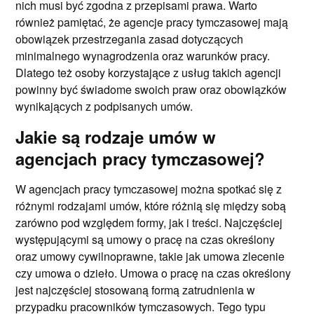
nich musi być zgodna z przepisami prawa. Warto
również pamiętać, że agencje pracy tymczasowej mają
obowiązek przestrzegania zasad dotyczących
minimalnego wynagrodzenia oraz warunków pracy.
Dlatego też osoby korzystające z usług takich agencji
powinny być świadome swoich praw oraz obowiązków
wynikających z podpisanych umów.
Jakie są rodzaje umów w
agencjach pracy tymczasowej?
W agencjach pracy tymczasowej można spotkać się z
różnymi rodzajami umów, które różnią się między sobą
zarówno pod względem formy, jak i treści. Najczęściej
występującymi są umowy o pracę na czas określony
oraz umowy cywilnoprawne, takie jak umowa zlecenie
czy umowa o dzieło. Umowa o pracę na czas określony
jest najczęściej stosowaną formą zatrudnienia w
przypadku pracowników tymczasowych. Tego typu