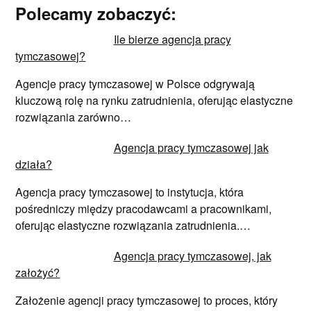
Polecamy zobaczyć:
Ile bierze agencja pracy
tymczasowej?
Agencje pracy tymczasowej w Polsce odgrywają
kluczową rolę na rynku zatrudnienia, oferując elastyczne
rozwiązania zarówno…
Agencja pracy tymczasowej jak
działa?
Agencja pracy tymczasowej to instytucja, która
pośredniczy między pracodawcami a pracownikami,
oferując elastyczne rozwiązania zatrudnienia.…
Agencja pracy tymczasowej, jak
założyć?
Założenie agencji pracy tymczasowej to proces, który