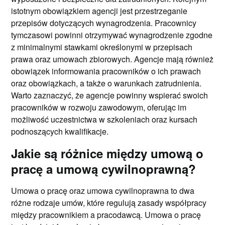
istotnym obowiązkiem agencji jest przestrzeganie
przepisów dotyczących wynagrodzenia. Pracownicy
tymczasowi powinni otrzymywać wynagrodzenie zgodne
z minimalnymi stawkami określonymi w przepisach
prawa oraz umowach zbiorowych. Agencje mają również
obowiązek informowania pracowników o ich prawach
oraz obowiązkach, a także o warunkach zatrudnienia.
Warto zaznaczyć, że agencje powinny wspierać swoich
pracowników w rozwoju zawodowym, oferując im
możliwość uczestnictwa w szkoleniach oraz kursach
podnoszących kwalifikacje.
Jakie są różnice między umową o
pracę a umową cywilnoprawną?
Umowa o pracę oraz umowa cywilnoprawna to dwa
różne rodzaje umów, które regulują zasady współpracy
między pracownikiem a pracodawcą. Umowa o pracę