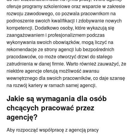
oferuje programy szkoleniowe oraz wsparcie w zakresie
rozwoju zawodowego, co pozwala pracownikom na
podnoszenie swoich kwalifikacji i zdobywanie nowych
kompetencji. Dodatkowo osoby, które wykazują się
zaangażowaniem i profesjonalizmem podczas
wykonywania swoich obowiązków, mogą liczyć na
rekomendacje ze strony agencji lub bezpośrednich
pracodawców, co może otworzyć drzwi do stałego
zatrudnienia w danej firmie. Warto również zauważyć, że
niektóre agencje oferują możliwość awansu
wewnętrznego dla swoich pracowników, co daje szansę
na rozwój kariery w ramach samej agencji.
Jakie są wymagania dla osób
chcących pracować przez
agencję?
Aby rozpocząć współpracę z agencją pracy