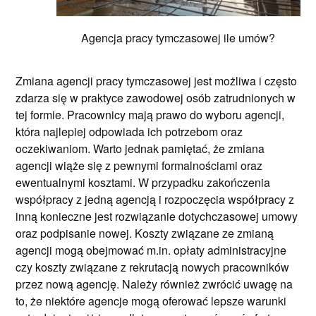
Agencja pracy tymczasowej ile umów?
Zmiana agencji pracy tymczasowej jest możliwa i często
zdarza się w praktyce zawodowej osób zatrudnionych w
tej formie. Pracownicy mają prawo do wyboru agencji,
która najlepiej odpowiada ich potrzebom oraz
oczekiwaniom. Warto jednak pamiętać, że zmiana
agencji wiąże się z pewnymi formalnościami oraz
ewentualnymi kosztami. W przypadku zakończenia
współpracy z jedną agencją i rozpoczęcia współpracy z
inną konieczne jest rozwiązanie dotychczasowej umowy
oraz podpisanie nowej. Koszty związane ze zmianą
agencji mogą obejmować m.in. opłaty administracyjne
czy koszty związane z rekrutacją nowych pracowników
przez nową agencję. Należy również zwrócić uwagę na
to, że niektóre agencje mogą oferować lepsze warunki