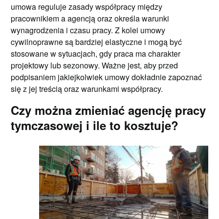
umowa reguluje zasady współpracy między
pracownikiem a agencją oraz określa warunki
wynagrodzenia i czasu pracy. Z kolei umowy
cywilnoprawne są bardziej elastyczne i mogą być
stosowane w sytuacjach, gdy praca ma charakter
projektowy lub sezonowy. Ważne jest, aby przed
podpisaniem jakiejkolwiek umowy dokładnie zapoznać
się z jej treścią oraz warunkami współpracy.
Czy można zmieniać agencję pracy
tymczasowej i ile to kosztuje?