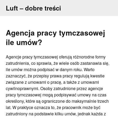
Skip
Luft – dobre treści
to
content
Agencja pracy tymczasowej
ile umów?
Agencje pracy tymczasowej oferują różnorodne formy
zatrudnienia, co sprawia, że wiele osób zastanawia się,
ile umów można podpisać w danym roku. Warto
zaznaczyć, że przepisy prawa pracy regulują kwestie
związane z umowami o pracę, a także z umowami
cywilnoprawnymi. Osoby zatrudnione przez agencje
pracy tymczasowej mogą podpisywać umowy na czas
określony, które są ograniczone do maksymalnie trzech
lat. W praktyce oznacza to, że pracownik może być
zatrudniony na podstawie kilku umów, jednak każda z