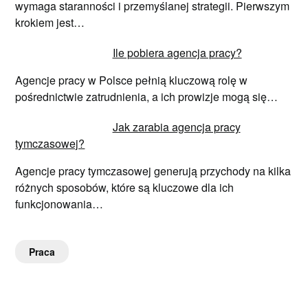
wymaga staranności i przemyślanej strategii. Pierwszym
krokiem jest…
Ile pobiera agencja pracy?
Agencje pracy w Polsce pełnią kluczową rolę w
pośrednictwie zatrudnienia, a ich prowizje mogą się…
Jak zarabia agencja pracy
tymczasowej?
Agencje pracy tymczasowej generują przychody na kilka
różnych sposobów, które są kluczowe dla ich
funkcjonowania…
Praca