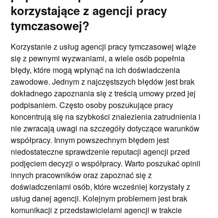
korzystające z agencji pracy
tymczasowej?
Korzystanie z usług agencji pracy tymczasowej wiąże
się z pewnymi wyzwaniami, a wiele osób popełnia
błędy, które mogą wpłynąć na ich doświadczenia
zawodowe. Jednym z najczęstszych błędów jest brak
dokładnego zapoznania się z treścią umowy przed jej
podpisaniem. Często osoby poszukujące pracy
koncentrują się na szybkości znalezienia zatrudnienia i
nie zwracają uwagi na szczegóły dotyczące warunków
współpracy. Innym powszechnym błędem jest
niedostateczne sprawdzenie reputacji agencji przed
podjęciem decyzji o współpracy. Warto poszukać opinii
innych pracowników oraz zapoznać się z
doświadczeniami osób, które wcześniej korzystały z
usług danej agencji. Kolejnym problemem jest brak
komunikacji z przedstawicielami agencji w trakcie