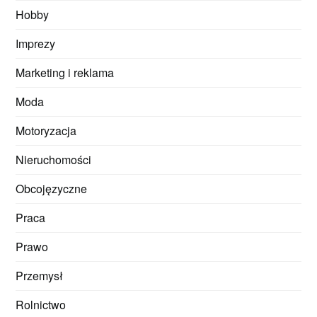
Hobby
Imprezy
Marketing i reklama
Moda
Motoryzacja
Nieruchomości
Obcojęzyczne
Praca
Prawo
Przemysł
Rolnictwo