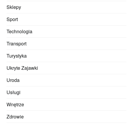
Sklepy
Sport
Technologia
Transport
Turystyka
Ukryte Zajawki
Uroda
Usługi
Wnętrze
Zdrowie