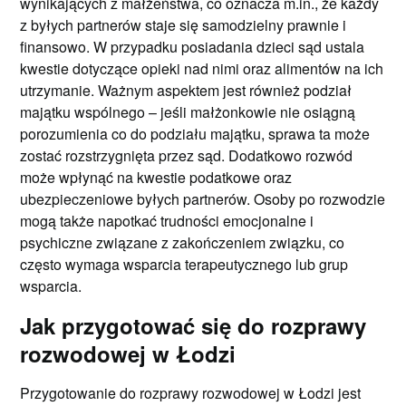
wynikających z małżeństwa, co oznacza m.in., że każdy
z byłych partnerów staje się samodzielny prawnie i
finansowo. W przypadku posiadania dzieci sąd ustala
kwestie dotyczące opieki nad nimi oraz alimentów na ich
utrzymanie. Ważnym aspektem jest również podział
majątku wspólnego – jeśli małżonkowie nie osiągną
porozumienia co do podziału majątku, sprawa ta może
zostać rozstrzygnięta przez sąd. Dodatkowo rozwód
może wpłynąć na kwestie podatkowe oraz
ubezpieczeniowe byłych partnerów. Osoby po rozwodzie
mogą także napotkać trudności emocjonalne i
psychiczne związane z zakończeniem związku, co
często wymaga wsparcia terapeutycznego lub grup
wsparcia.
Jak przygotować się do rozprawy
rozwodowej w Łodzi
Przygotowanie do rozprawy rozwodowej w Łodzi jest