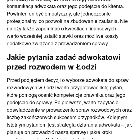
komunikacji adwokata oraz jego podejście do klienta.
Powinien on być empatyczny, ale jednocześnie
profesjonalny, co pozwoli na zbudowanie zaufania. Nie
należy także zapominać o kwestiach finansowych –
warto wcześniej ustalić stawki oraz możliwe koszty
dodatkowe związane z prowadzeniem sprawy.
Jakie pytania zadać adwokatowi
przed rozwodem w Łodzi
Przed podjęciem decyzji o wyborze adwokata do spraw
rozwodowych w Łodzi warto przygotować listę pytań,
które pomogą ocenić kompetencje prawnika oraz jego
podejście do sprawy. Po pierwsze, warto zapytać o
doświadczenie w prowadzeniu spraw rozwodowych oraz
liczbę zakończonych sukcesem przypadków. Kolejnym
istotnym pytaniem jest strategia działania adwokata – jak
planuje on prowadzić naszą sprawę i jakie kroki