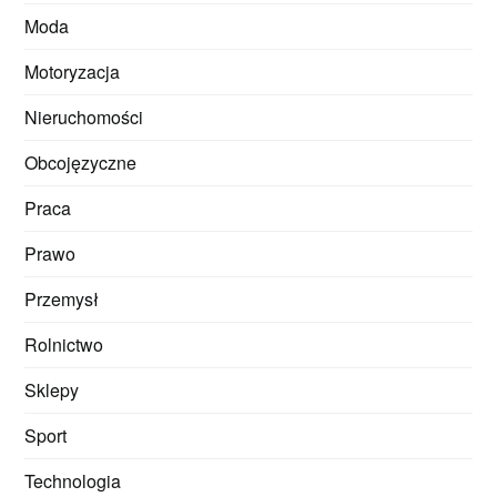
Moda
Motoryzacja
Nieruchomości
Obcojęzyczne
Praca
Prawo
Przemysł
Rolnictwo
Sklepy
Sport
Technologia