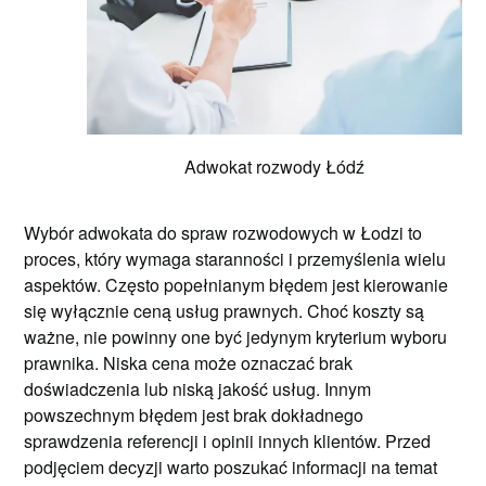
Adwokat rozwody Łódź
Wybór adwokata do spraw rozwodowych w Łodzi to
proces, który wymaga staranności i przemyślenia wielu
aspektów. Często popełnianym błędem jest kierowanie
się wyłącznie ceną usług prawnych. Choć koszty są
ważne, nie powinny one być jedynym kryterium wyboru
prawnika. Niska cena może oznaczać brak
doświadczenia lub niską jakość usług. Innym
powszechnym błędem jest brak dokładnego
sprawdzenia referencji i opinii innych klientów. Przed
podjęciem decyzji warto poszukać informacji na temat