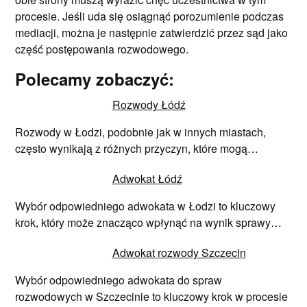
procesie. Jeśli uda się osiągnąć porozumienie podczas
mediacji, można je następnie zatwierdzić przez sąd jako
część postępowania rozwodowego.
Polecamy zobaczyć:
Rozwody Łódź
Rozwody w Łodzi, podobnie jak w innych miastach,
często wynikają z różnych przyczyn, które mogą…
Adwokat Łódź
Wybór odpowiedniego adwokata w Łodzi to kluczowy
krok, który może znacząco wpłynąć na wynik sprawy…
Adwokat rozwody Szczecin
Wybór odpowiedniego adwokata do spraw
rozwodowych w Szczecinie to kluczowy krok w procesie