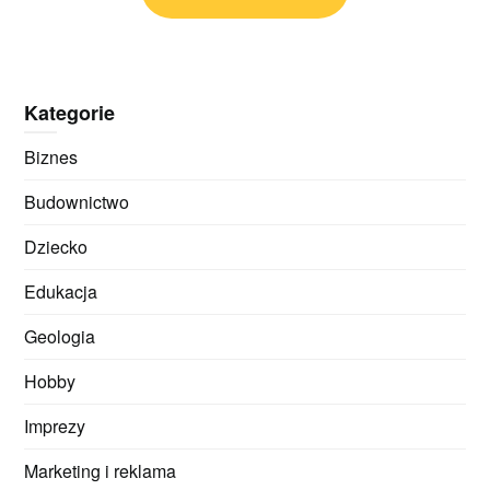
Kategorie
Biznes
Budownictwo
Dziecko
Edukacja
Geologia
Hobby
Imprezy
Marketing i reklama