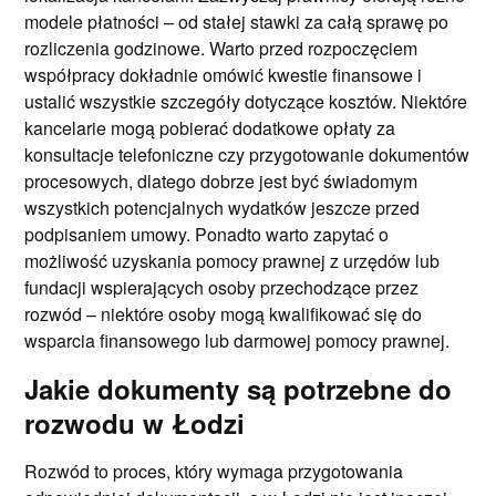
modele płatności – od stałej stawki za całą sprawę po
rozliczenia godzinowe. Warto przed rozpoczęciem
współpracy dokładnie omówić kwestie finansowe i
ustalić wszystkie szczegóły dotyczące kosztów. Niektóre
kancelarie mogą pobierać dodatkowe opłaty za
konsultacje telefoniczne czy przygotowanie dokumentów
procesowych, dlatego dobrze jest być świadomym
wszystkich potencjalnych wydatków jeszcze przed
podpisaniem umowy. Ponadto warto zapytać o
możliwość uzyskania pomocy prawnej z urzędów lub
fundacji wspierających osoby przechodzące przez
rozwód – niektóre osoby mogą kwalifikować się do
wsparcia finansowego lub darmowej pomocy prawnej.
Jakie dokumenty są potrzebne do
rozwodu w Łodzi
Rozwód to proces, który wymaga przygotowania