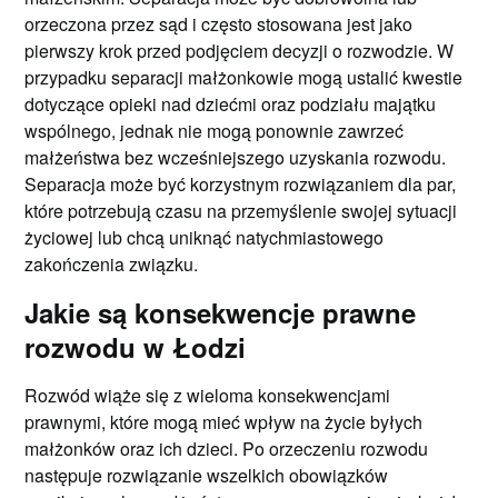
orzeczona przez sąd i często stosowana jest jako
pierwszy krok przed podjęciem decyzji o rozwodzie. W
przypadku separacji małżonkowie mogą ustalić kwestie
dotyczące opieki nad dziećmi oraz podziału majątku
wspólnego, jednak nie mogą ponownie zawrzeć
małżeństwa bez wcześniejszego uzyskania rozwodu.
Separacja może być korzystnym rozwiązaniem dla par,
które potrzebują czasu na przemyślenie swojej sytuacji
życiowej lub chcą uniknąć natychmiastowego
zakończenia związku.
Jakie są konsekwencje prawne
rozwodu w Łodzi
Rozwód wiąże się z wieloma konsekwencjami
prawnymi, które mogą mieć wpływ na życie byłych
małżonków oraz ich dzieci. Po orzeczeniu rozwodu
następuje rozwiązanie wszelkich obowiązków