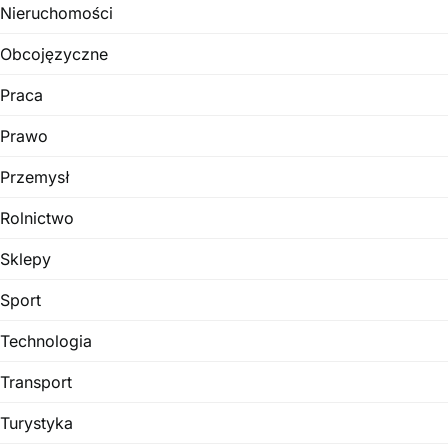
Nieruchomości
Obcojęzyczne
Praca
Prawo
Przemysł
Rolnictwo
Sklepy
Sport
Technologia
Transport
Turystyka