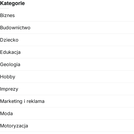
Kategorie
Biznes
Budownictwo
Dziecko
Edukacja
Geologia
Hobby
Imprezy
Marketing i reklama
Moda
Motoryzacja